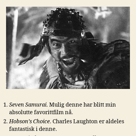
Seven Samurai
. Mulig denne har blitt min
absolutte favorittfilm nå.
Hobson’s Choice
. Charles Laughton er aldeles
fantastisk i denne.