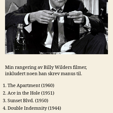
Min rangering av Billy Wilders filmer,
inkludert noen han skrev manus til.
The Apartment (1960)
Ace in the Hole (1951)
Sunset Blvd. (1950)
Double Indemnity (1944)