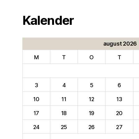
Kalender
august 2026
M
T
O
T
3
4
5
6
10
11
12
13
17
18
19
20
24
25
26
27