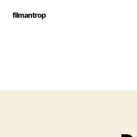
filmantrop