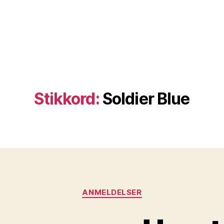
Stikkord:
Soldier Blue
Kategorier
ANMELDELSER