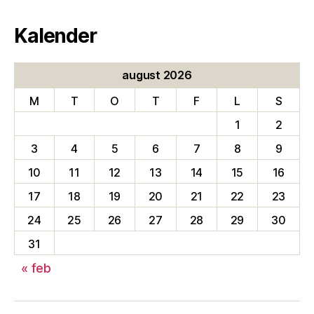
Kalender
august 2026
M
T
O
T
F
L
S
1
2
3
4
5
6
7
8
9
10
11
12
13
14
15
16
17
18
19
20
21
22
23
24
25
26
27
28
29
30
31
« feb