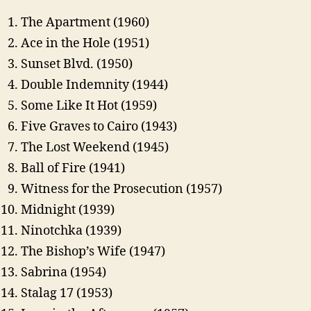
The Apartment (1960)
Ace in the Hole (1951)
Sunset Blvd. (1950)
Double Indemnity (1944)
Some Like It Hot (1959)
Five Graves to Cairo (1943)
The Lost Weekend (1945)
Ball of Fire (1941)
Witness for the Prosecution (1957)
Midnight (1939)
Ninotchka (1939)
The Bishop’s Wife (1947)
Sabrina (1954)
Stalag 17 (1953)