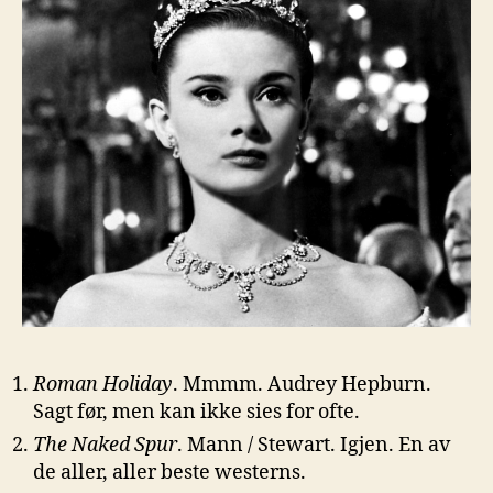
Roman Holiday
. Mmmm. Audrey Hepburn.
Sagt før, men kan ikke sies for ofte.
The Naked Spur
. Mann / Stewart. Igjen. En av
de aller, aller beste westerns.