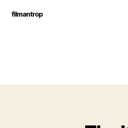
filmantrop