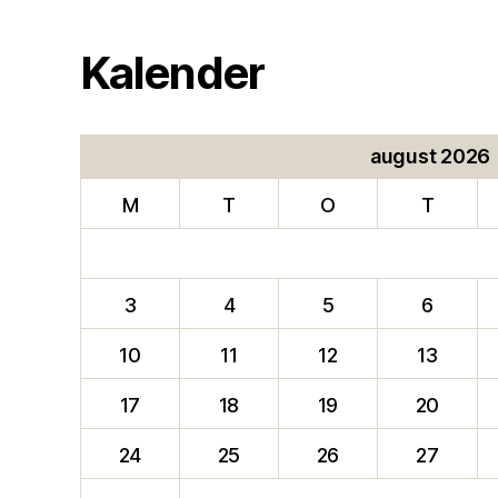
Kalender
august 2026
M
T
O
T
3
4
5
6
10
11
12
13
17
18
19
20
24
25
26
27