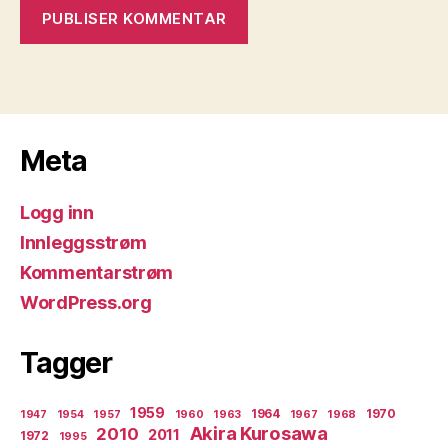
Meta
Logg inn
Innleggsstrøm
Kommentarstrøm
WordPress.org
Tagger
1959
1964
1970
1947
1954
1957
1960
1963
1967
1968
Akira Kurosawa
2010
2011
1972
1995