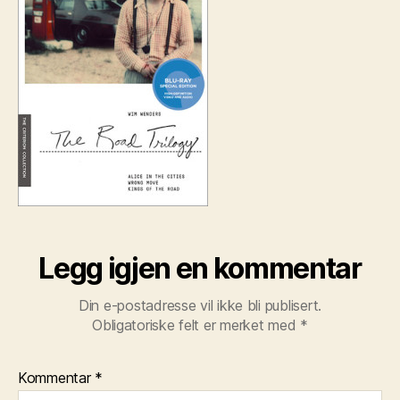
Legg igjen en kommentar
Din e-postadresse vil ikke bli publisert.
Obligatoriske felt er merket med
*
Kommentar
*