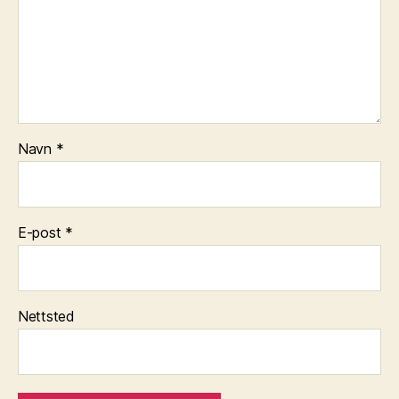
Navn
*
E-post
*
Nettsted