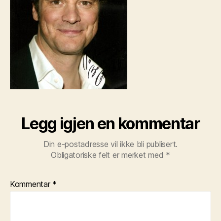
Legg igjen en kommentar
Din e-postadresse vil ikke bli publisert.
Obligatoriske felt er merket med
*
Kommentar
*