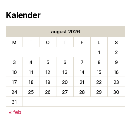
Kalender
august 2026
M
T
O
T
F
L
S
1
2
3
4
5
6
7
8
9
10
11
12
13
14
15
16
17
18
19
20
21
22
23
24
25
26
27
28
29
30
31
« feb