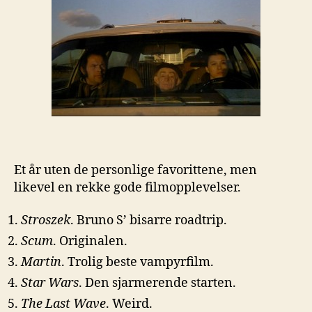
Et år uten de personlige favorittene, men
likevel en rekke gode filmopplevelser.
Stroszek
. Bruno S’ bisarre roadtrip.
Scum
. Originalen.
Martin
. Trolig beste vampyrfilm.
Star Wars
. Den sjarmerende starten.
The Last Wave
. Weird.