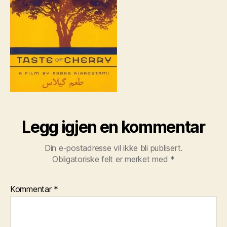
Legg igjen en kommentar
Din e-postadresse vil ikke bli publisert.
Obligatoriske felt er merket med
*
Kommentar
*