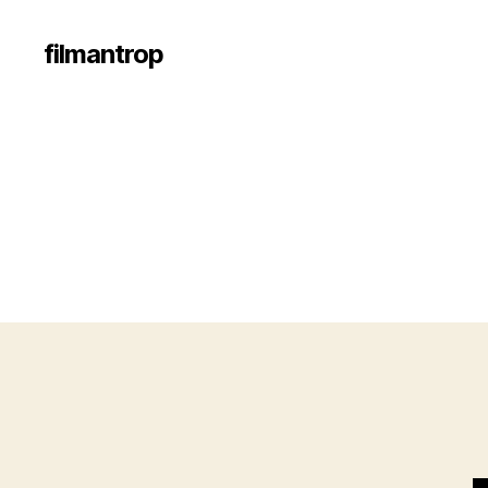
filmantrop