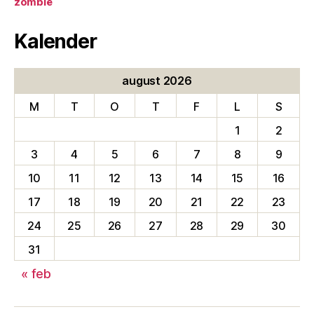
zombie
Kalender
august 2026
M
T
O
T
F
L
S
1
2
3
4
5
6
7
8
9
10
11
12
13
14
15
16
17
18
19
20
21
22
23
24
25
26
27
28
29
30
31
« feb