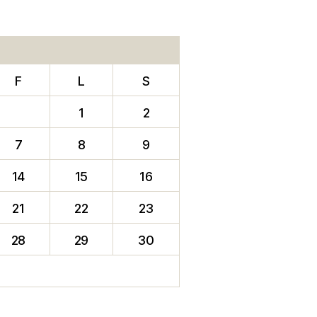
F
L
S
1
2
7
8
9
14
15
16
21
22
23
28
29
30