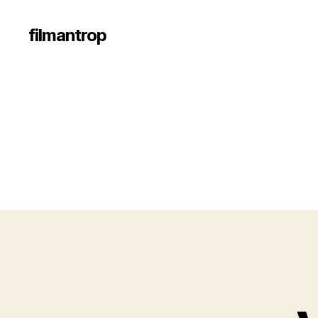
filmantrop