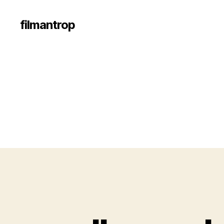
filmantrop