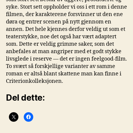
syke. Stort sett oppholder vi oss i ett rom i denne
filmen, der karakterene forsvinner ut den ene
døra og entrer scenen på nytt gjennom en
annen. Det hele kjennes derfor veldig ut som et
teaterstykke, noe det også har vært adaptert
som. Dette er veldig grimme saker, som det
anbefales at man angriper med et godt stykke
livsglede i reserve — det er ingen feelgood-film.
To svært så forskjellige varianter av samme
roman er altså blant skattene man kan finne i
Criterionkolleksjonen.
Del dette: