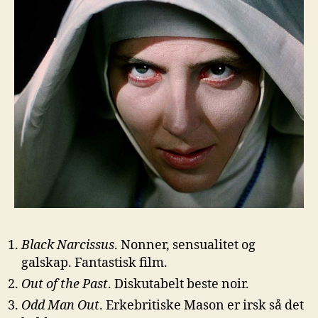
Black Narcissus
. Nonner, sensualitet og
galskap. Fantastisk film.
Out of the Past
. Diskutabelt beste noir.
Odd Man Out
. Erkebritiske Mason er irsk så det