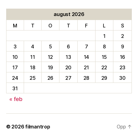
august 2026
M
T
O
T
F
L
S
1
2
3
4
5
6
7
8
9
10
11
12
13
14
15
16
17
18
19
20
21
22
23
24
25
26
27
28
29
30
31
« feb
© 2026
filmantrop
Opp
↑