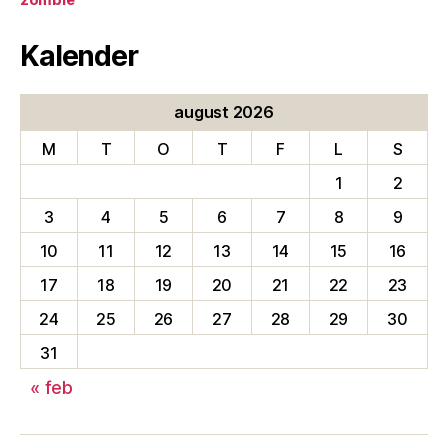
zombie
Kalender
august 2026
M
T
O
T
F
L
S
1
2
3
4
5
6
7
8
9
10
11
12
13
14
15
16
17
18
19
20
21
22
23
24
25
26
27
28
29
30
31
« feb