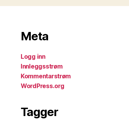
Meta
Logg inn
Innleggsstrøm
Kommentarstrøm
WordPress.org
Tagger