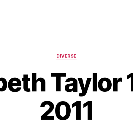
Kategorier
DIVERSE
beth Taylor
2011