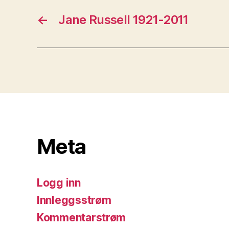
←
Jane Russell 1921-2011
Meta
Logg inn
Innleggsstrøm
Kommentarstrøm