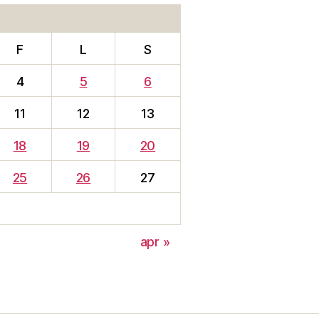
F
L
S
4
5
6
11
12
13
18
19
20
25
26
27
apr »