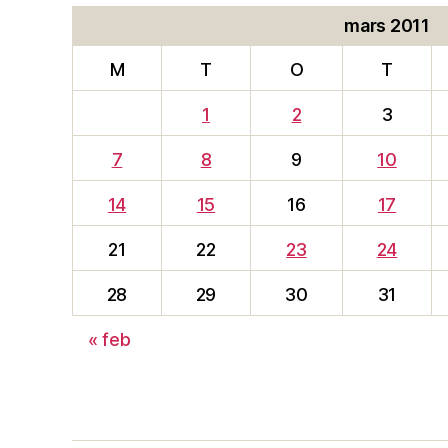
mars 2011
M
T
O
T
1
2
3
7
8
9
10
14
15
16
17
21
22
23
24
28
29
30
31
« feb