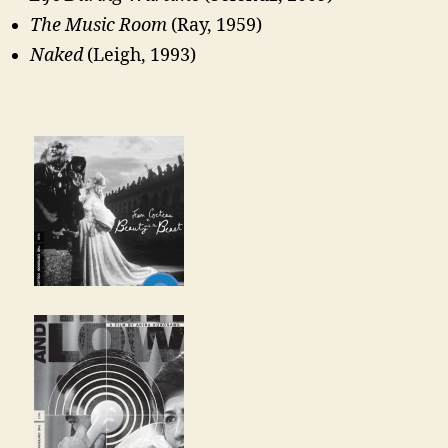
The Music Room
(Ray, 1959)
Naked
(Leigh, 1993)