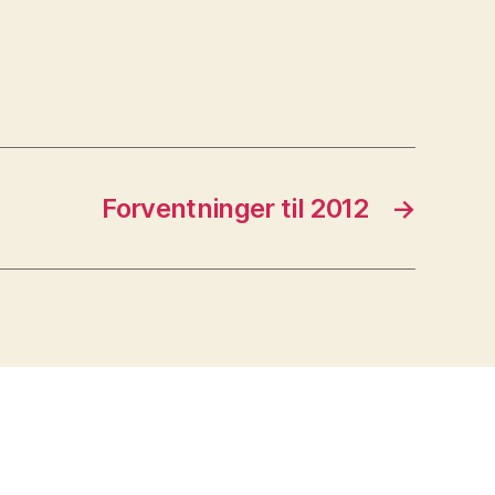
Forventninger til 2012
→