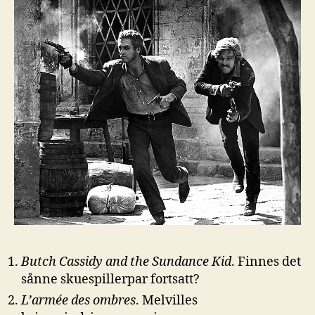
Butch Cassidy and the Sundance Kid
. Finnes det
sånne skuespillerpar fortsatt?
L’armée des ombres
. Melvilles