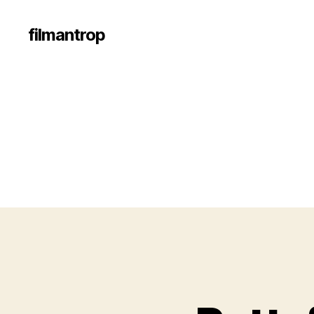
filmantrop