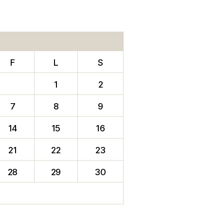
F
L
S
1
2
7
8
9
14
15
16
21
22
23
28
29
30