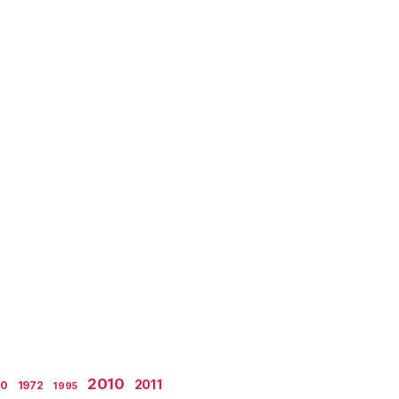
2010
2011
70
1972
1995