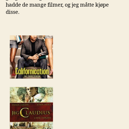
hadde de mange filmer, og jeg måtte kjøpe
disse.