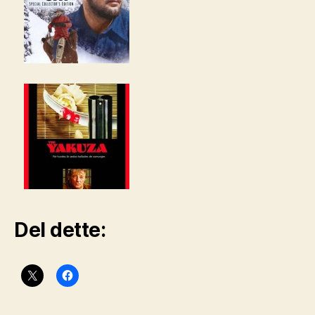
Del dette: