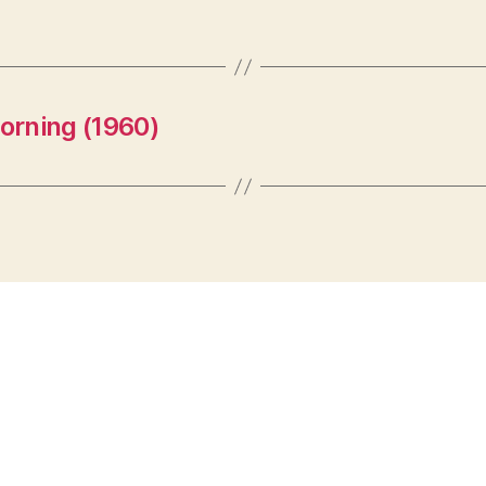
orning (1960)