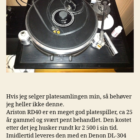
Hvis jeg selger platesamlingen min, så behøver
jeg heller ikke denne.
Ariston RD40 er en meget god platespiller, ca 25
år gammel og svært pent behandlet. Den kostet
etter det jeg husker rundt kr 2 500 i sin tid.
Imidlertid leveres den med en Denon DL-304