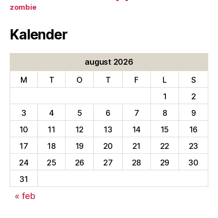
zombie
Kalender
august 2026
M
T
O
T
F
L
S
1
2
3
4
5
6
7
8
9
10
11
12
13
14
15
16
17
18
19
20
21
22
23
24
25
26
27
28
29
30
31
« feb