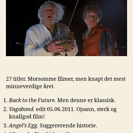
27 titler. Morsomme filmer, men knapt det mest
minneverdige året.
Back to the Future
. Men denne er klassisk.
Vagabond
. edit 05.06.2011. Ojsann, sterk og
knallgod film!
Angel’s Egg
. Suggererende historie.