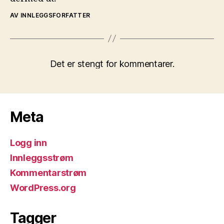
AV INNLEGGSFORFATTER
Det er stengt for kommentarer.
Meta
Logg inn
Innleggsstrøm
Kommentarstrøm
WordPress.org
Tagger