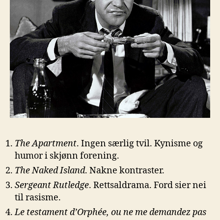
The Apartment
. Ingen særlig tvil. Kynisme og
humor i skjønn forening.
The Naked Island
. Nakne kontraster.
Sergeant Rutledge
. Rettsaldrama. Ford sier nei
til rasisme.
Le testament d’Orphée, ou ne me demandez pas