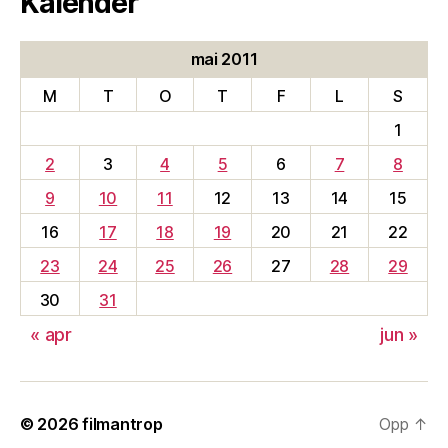
Kalender
mai 2011
M
T
O
T
F
L
S
1
2
3
4
5
6
7
8
9
10
11
12
13
14
15
16
17
18
19
20
21
22
23
24
25
26
27
28
29
30
31
« apr
jun »
© 2026
filmantrop
Opp
↑