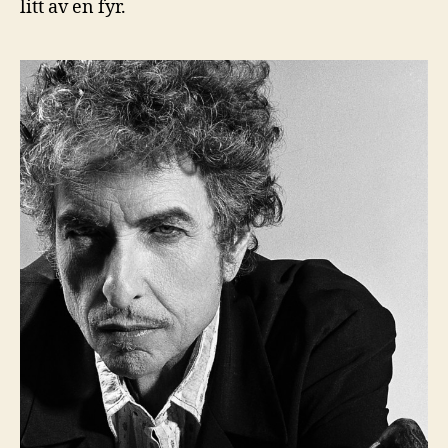
litt av en fyr.