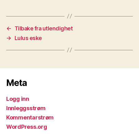
←
Tilbake fra utlendighet
→
Lulus eske
Meta
Logg inn
Innleggsstrøm
Kommentarstrøm
WordPress.org